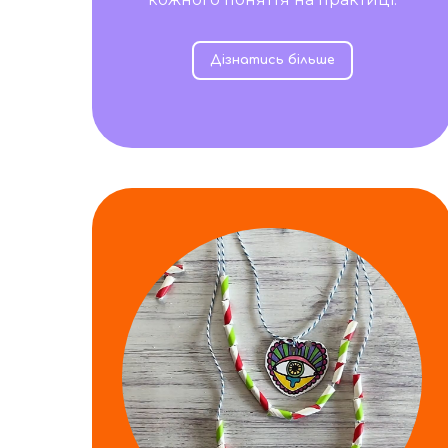
Дізнатись більше