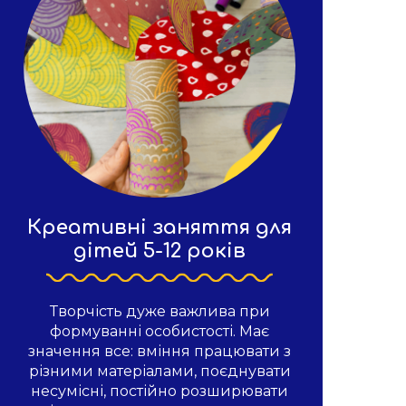
Креативні заняття для
дітей 5-12 років
Творчість дуже важлива при
формуванні особистості. Має
значення все: вміння працювати з
різними матеріалами, поєднувати
несумісні, постійно розширювати