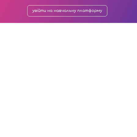
увійти на навчальну платформу