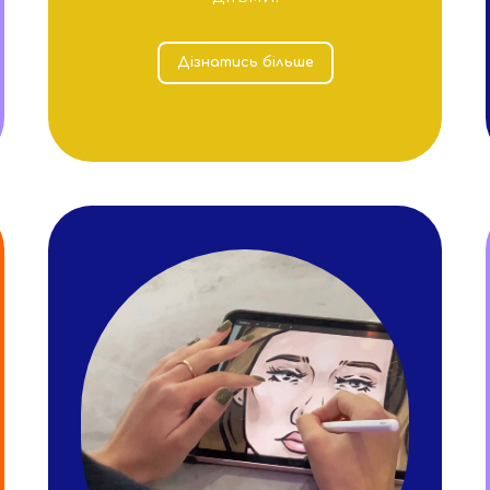
Дізнатись більше