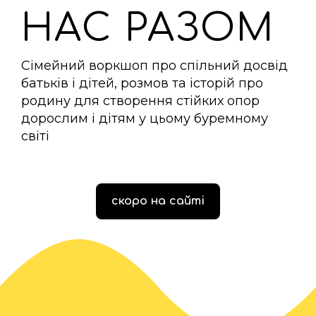
НАС РАЗОМ
Сімейний воркшоп про спільний досвід
батьків і дітей, розмов та історій про
родину для створення стійких опор
дорослим і дітям у цьому буремному
світі
скоро на сайті