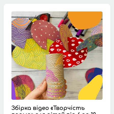
Збірка відео «Творчість