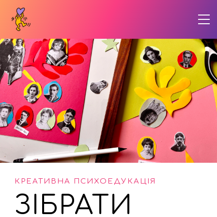
КРЕАТИВНА ПСИХОЕДУКАЦІЯ
ЗІБРАТИ