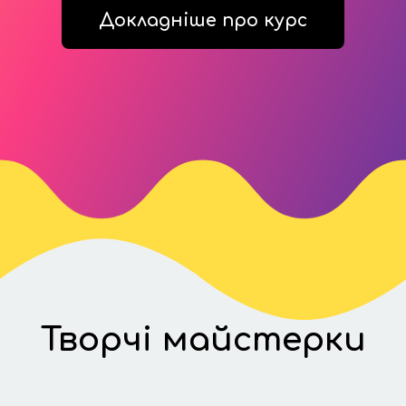
Докладніше про курс
Творчі майстерки