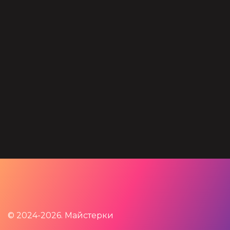
© 2024-2026. Майстерки